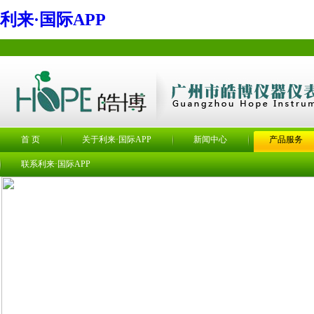
利来·国际APP
首 页
关于利来·国际APP
新闻中心
产品服务
联系利来·国际APP