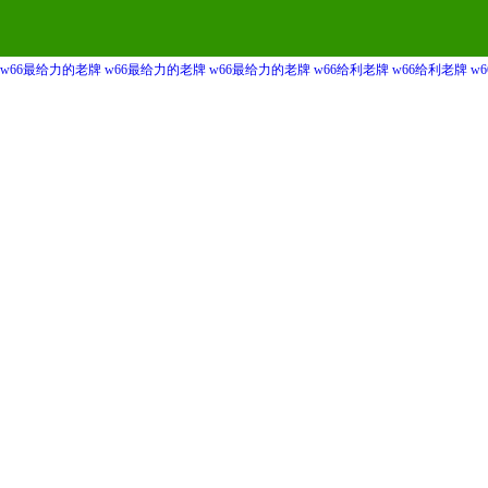
w66最给力的老牌
w66最给力的老牌
w66最给力的老牌
w66给利老牌
w66给利老牌
w