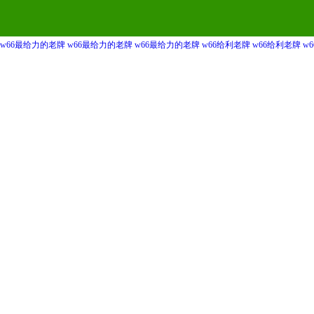
w66最给力的老牌
w66最给力的老牌
w66最给力的老牌
w66给利老牌
w66给利老牌
w