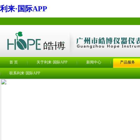
利来·国际APP
首 页
关于利来·国际APP
新闻中心
产品服务
联系利来·国际APP