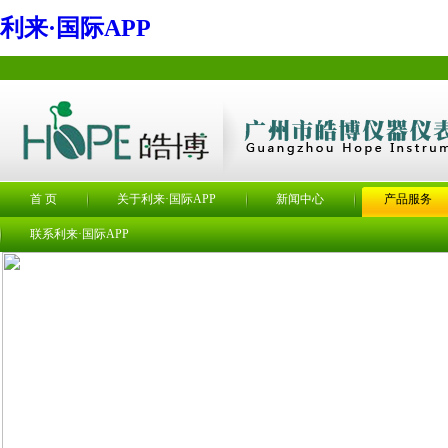
利来·国际APP
首 页
关于利来·国际APP
新闻中心
产品服务
联系利来·国际APP