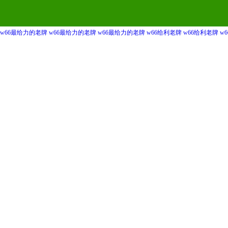
w66最给力的老牌
w66最给力的老牌
w66最给力的老牌
w66给利老牌
w66给利老牌
w