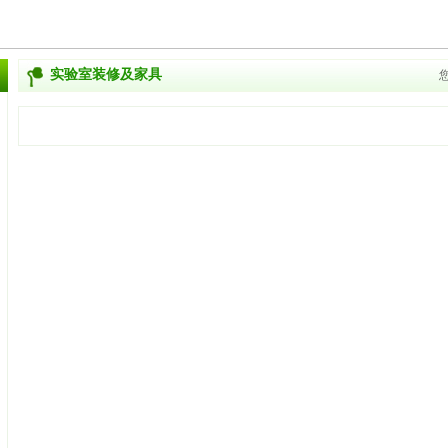
实验室装修及家具