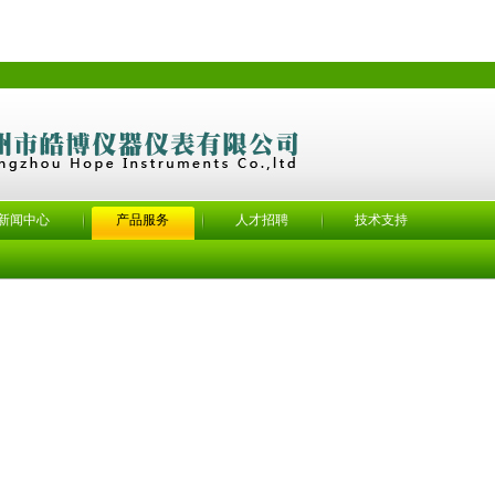
新闻中心
产品服务
人才招聘
技术支持