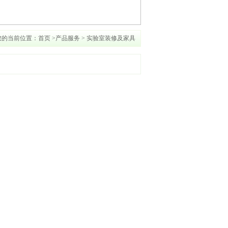
您的当前位置：首页 >产品服务 > 实验室装修及家具