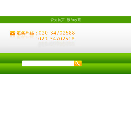
设为首页
|
添加收藏