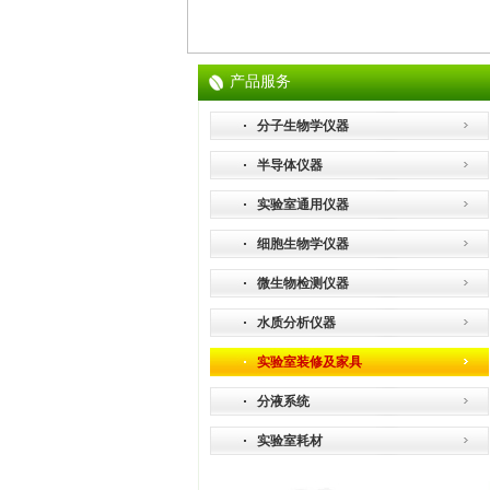
产品服务
分子生物学仪器
半导体仪器
实验室通用仪器
细胞生物学仪器
微生物检测仪器
水质分析仪器
实验室装修及家具
分液系统
实验室耗材